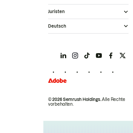
Juristen
Deutsch
© 2026 Semrush Holdings.
Alle Rechte
vorbehalten.