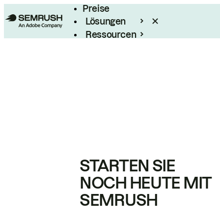
Preise
Lösungen
Ressourcen
Enterprise
STARTEN SIE
NOCH HEUTE MIT
SEMRUSH