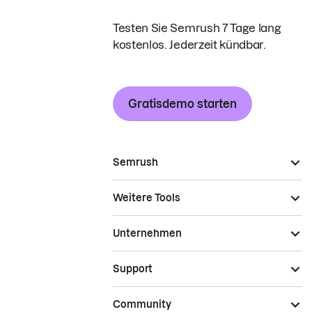
Testen Sie Semrush 7 Tage lang
kostenlos. Jederzeit kündbar.
Gratisdemo starten
Semrush
Weitere Tools
Unternehmen
Support
Community