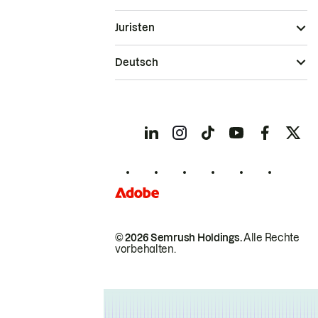
Juristen
Deutsch
© 2026 Semrush Holdings.
Alle Rechte
vorbehalten.