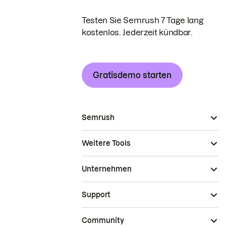
Testen Sie Semrush 7 Tage lang
kostenlos. Jederzeit kündbar.
Gratisdemo starten
Semrush
Weitere Tools
Unternehmen
Support
Community