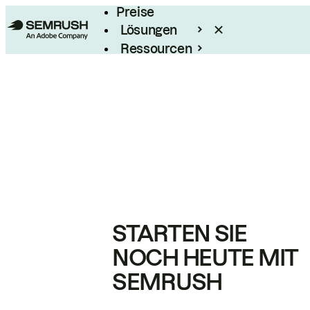
Preise
Lösungen
Ressourcen
Enterprise
STARTEN SIE
NOCH HEUTE MIT
SEMRUSH