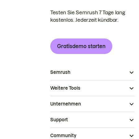
Testen Sie Semrush 7 Tage lang
kostenlos. Jederzeit kündbar.
Gratisdemo starten
Semrush
Weitere Tools
Unternehmen
Support
Community