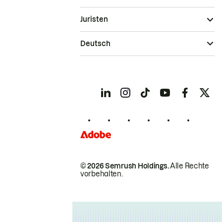
Juristen
Deutsch
© 2026 Semrush Holdings.
Alle Rechte
vorbehalten.