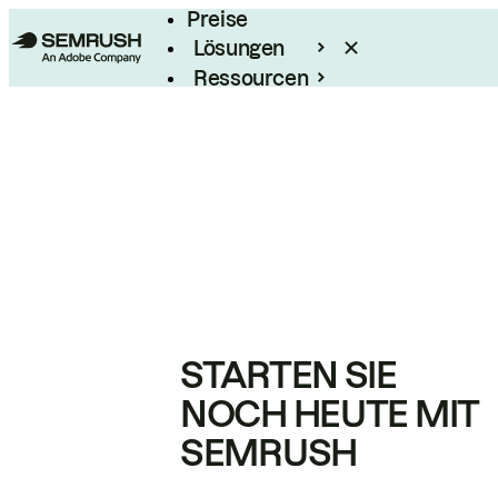
Preise
Lösungen
Ressourcen
Enterprise
STARTEN SIE
NOCH HEUTE MIT
SEMRUSH