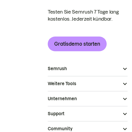
Testen Sie Semrush 7 Tage lang
kostenlos. Jederzeit kündbar.
Gratisdemo starten
Semrush
Weitere Tools
Unternehmen
Support
Community