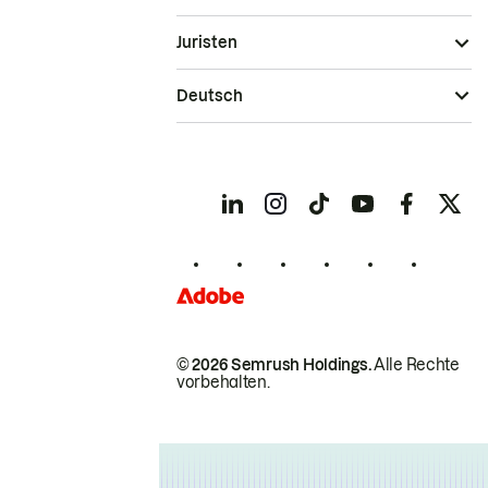
Juristen
Deutsch
© 2026 Semrush Holdings.
Alle Rechte
vorbehalten.