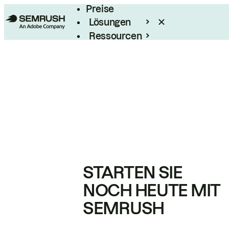
Preise
Lösungen
Ressourcen
Enterprise
STARTEN SIE
NOCH HEUTE MIT
SEMRUSH