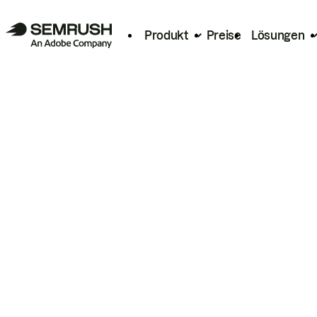
Produkt
Preise
Lösungen