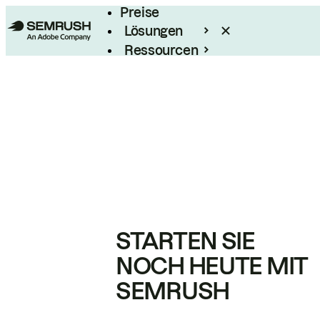
Preise
Lösungen
Ressourcen
Enterprise
STARTEN SIE
NOCH HEUTE MIT
SEMRUSH