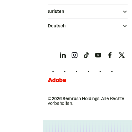
Juristen
Deutsch
© 2026 Semrush Holdings.
Alle Rechte
vorbehalten.