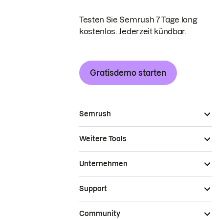
Testen Sie Semrush 7 Tage lang
kostenlos. Jederzeit kündbar.
Gratisdemo starten
Semrush
Weitere Tools
Unternehmen
Support
Community