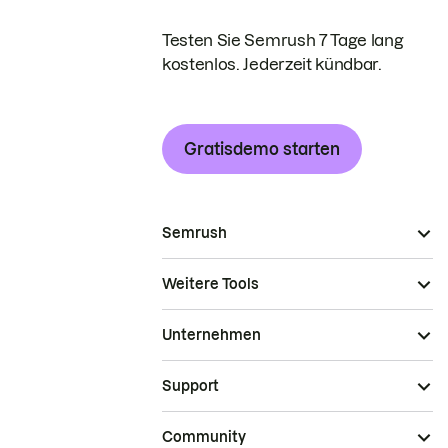
Testen Sie Semrush 7 Tage lang
kostenlos. Jederzeit kündbar.
Gratisdemo starten
Semrush
Weitere Tools
Unternehmen
Support
Community