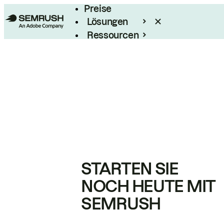
Preise
Lösungen
Ressourcen
Enterprise
STARTEN SIE
NOCH HEUTE MIT
SEMRUSH