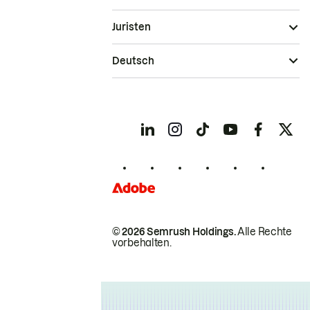
Juristen
Deutsch
© 2026 Semrush Holdings.
Alle Rechte
vorbehalten.