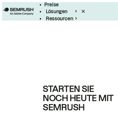
Preise
Lösungen
Ressourcen
Enterprise
STARTEN SIE
NOCH HEUTE MIT
SEMRUSH