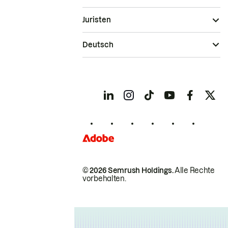
Juristen
Deutsch
© 2026 Semrush Holdings.
Alle Rechte
vorbehalten.