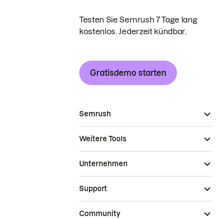
Testen Sie Semrush 7 Tage lang
kostenlos. Jederzeit kündbar.
Gratisdemo starten
Semrush
Weitere Tools
Unternehmen
Support
Community