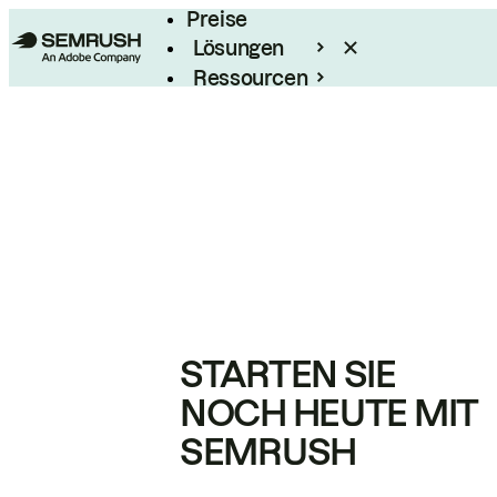
Preise
Lösungen
Ressourcen
Enterprise
STARTEN SIE
NOCH HEUTE MIT
SEMRUSH