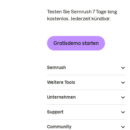
Testen Sie Semrush 7 Tage lang
kostenlos. Jederzeit kündbar.
Gratisdemo starten
Semrush
Weitere Tools
Unternehmen
Support
Community