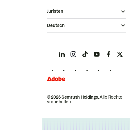
Juristen
Deutsch
© 2026 Semrush Holdings.
Alle Rechte
vorbehalten.