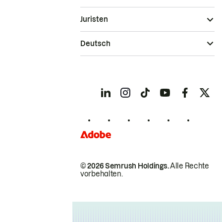
Juristen
Deutsch
© 2026 Semrush Holdings.
Alle Rechte
vorbehalten.