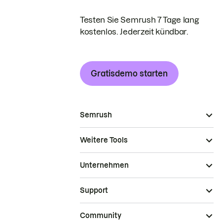
Testen Sie Semrush 7 Tage lang
kostenlos. Jederzeit kündbar.
Gratisdemo starten
Semrush
Weitere Tools
Unternehmen
Support
Community