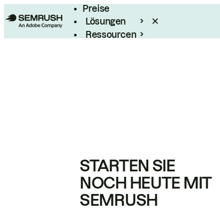
Preise
Lösungen
Ressourcen
Enterprise
STARTEN SIE
NOCH HEUTE MIT
SEMRUSH