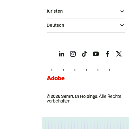
Juristen
Deutsch
© 2026 Semrush Holdings.
Alle Rechte
vorbehalten.