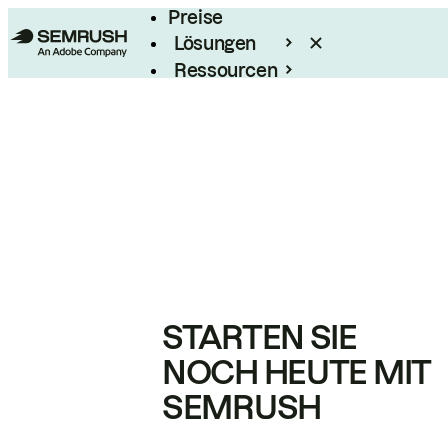
Preise
Lösungen
Ressourcen
Enterprise
STARTEN SIE
NOCH HEUTE MIT
SEMRUSH