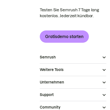
Testen Sie Semrush 7 Tage lang
kostenlos. Jederzeit kündbar.
Gratisdemo starten
Semrush
Weitere Tools
Unternehmen
Support
Community