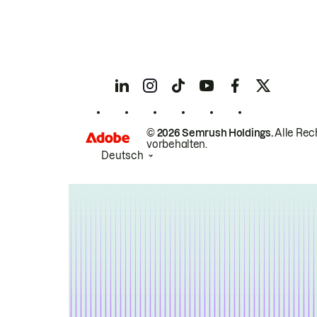
© 2026 Semrush Holdings.
Alle Rec
vorbehalten.
Deutsch