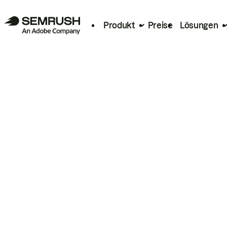
Produkt
Preise
Lösungen