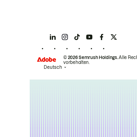
© 2026 Semrush Holdings.
Alle Rec
vorbehalten.
Deutsch