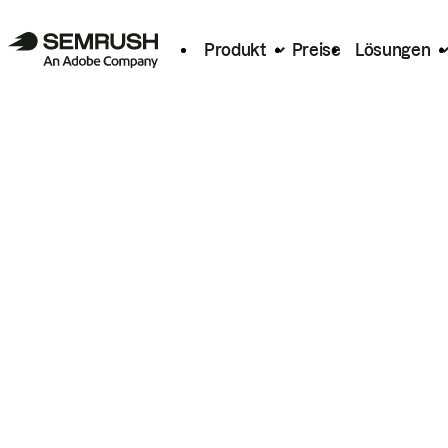
Produkt
Preise
Lösungen