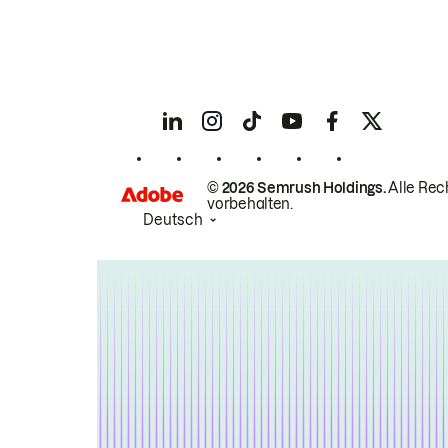
© 2026 Semrush Holdings.
Alle Rec
vorbehalten.
Deutsch