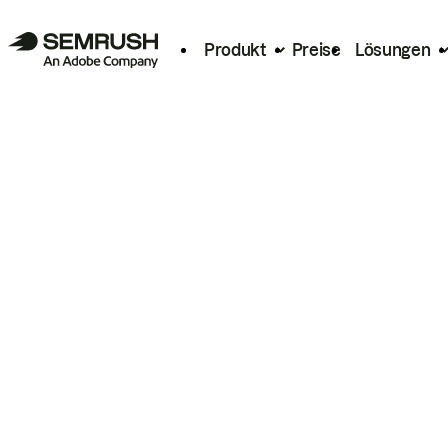
Produkt
Preise
Lösungen