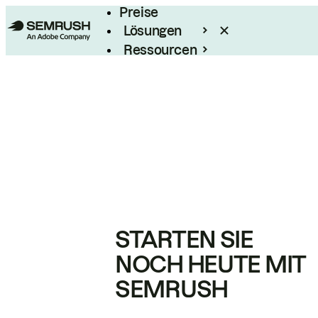
Preise
Lösungen
Ressourcen
Enterprise
STARTEN SIE
NOCH HEUTE MIT
SEMRUSH