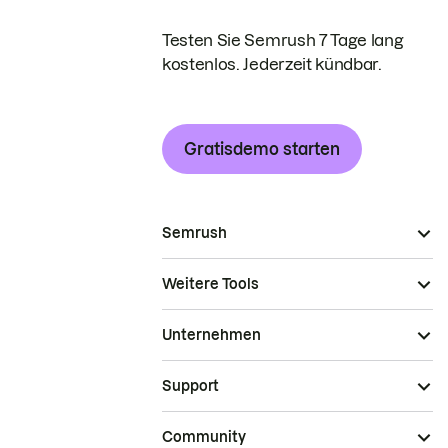
Testen Sie Semrush 7 Tage lang
kostenlos. Jederzeit kündbar.
Gratisdemo starten
Semrush
Weitere Tools
Unternehmen
Support
Community