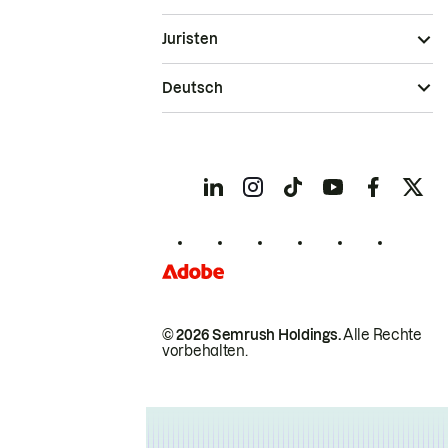
Juristen
Deutsch
© 2026 Semrush Holdings.
Alle Rechte
vorbehalten.