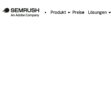
Produkt
Preise
Lösungen