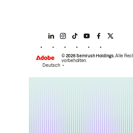
© 2026 Semrush Holdings.
Alle Rec
vorbehalten.
Deutsch