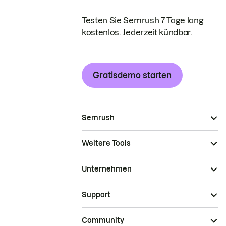
Testen Sie Semrush 7 Tage lang
kostenlos. Jederzeit kündbar.
Gratisdemo starten
Semrush
Weitere Tools
Unternehmen
Support
Community