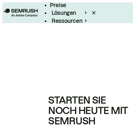
Preise
Lösungen
Ressourcen
Enterprise
STARTEN SIE
NOCH HEUTE MIT
SEMRUSH