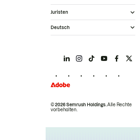
Juristen
Deutsch
© 2026 Semrush Holdings.
Alle Rechte
vorbehalten.