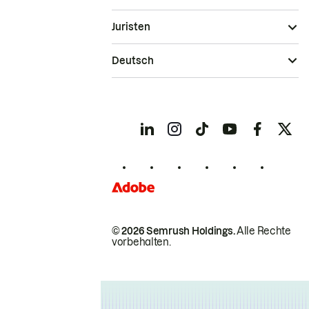
Juristen
Deutsch
© 2026 Semrush Holdings.
Alle Rechte
vorbehalten.