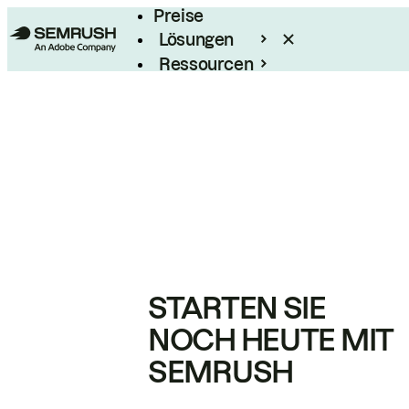
Preise
Lösungen
Ressourcen
Enterprise
STARTEN SIE
NOCH HEUTE MIT
SEMRUSH