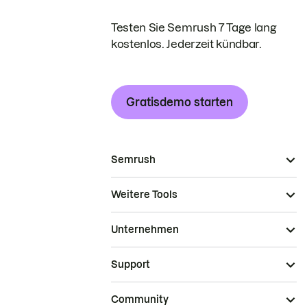
Testen Sie Semrush 7 Tage lang
kostenlos. Jederzeit kündbar.
Gratisdemo starten
Semrush
Weitere Tools
Unternehmen
Support
Community