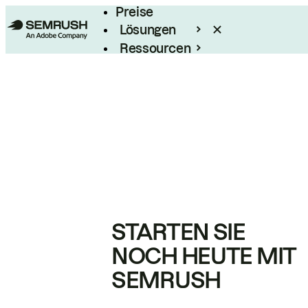
Preise
Lösungen
Ressourcen
Enterprise
STARTEN SIE
NOCH HEUTE MIT
SEMRUSH