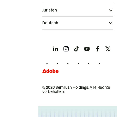
Juristen
Deutsch
© 2026 Semrush Holdings.
Alle Rechte
vorbehalten.