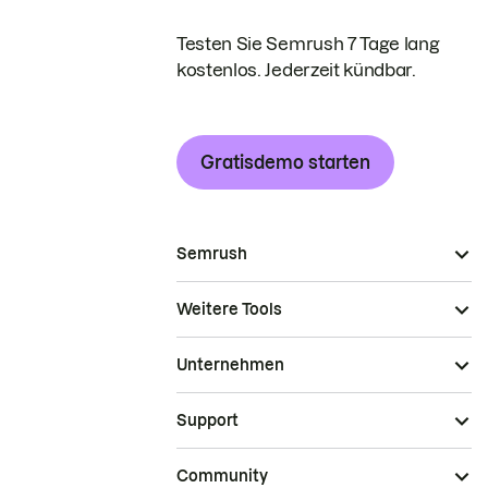
Testen Sie Semrush 7 Tage lang
kostenlos. Jederzeit kündbar.
Gratisdemo starten
Semrush
Weitere Tools
Unternehmen
Support
Community