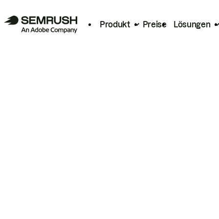
Produkt
Preise
Lösungen