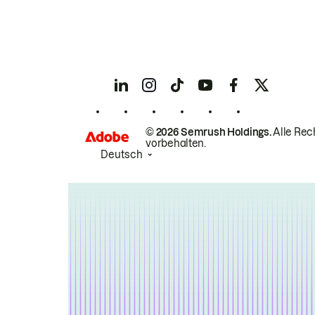
© 2026 Semrush Holdings.
Alle Rec
vorbehalten.
Deutsch