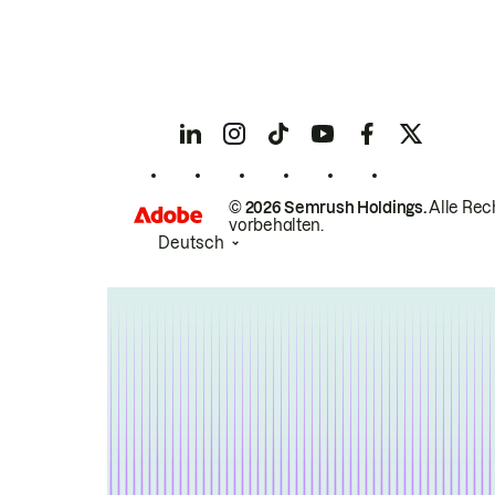
© 2026 Semrush Holdings.
Alle Rec
vorbehalten.
Deutsch