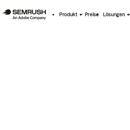
Produkt
Preise
Lösungen