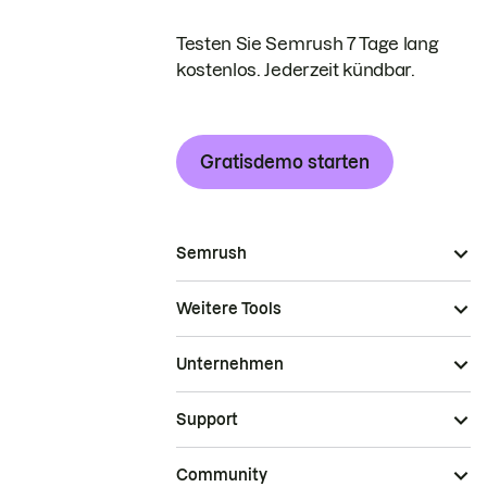
Testen Sie Semrush 7 Tage lang
kostenlos. Jederzeit kündbar.
Gratisdemo starten
Semrush
Weitere Tools
Unternehmen
Support
Community