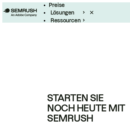
Preise
Lösungen
Ressourcen
Enterprise
STARTEN SIE
NOCH HEUTE MIT
SEMRUSH