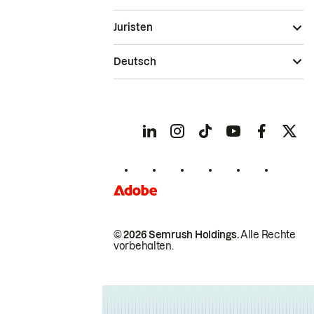
Juristen
Deutsch
© 2026 Semrush Holdings.
Alle Rechte
vorbehalten.