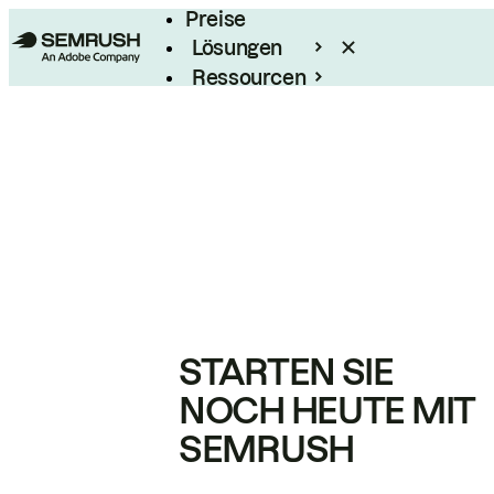
Preise
Lösungen
Ressourcen
Enterprise
STARTEN SIE
NOCH HEUTE MIT
SEMRUSH