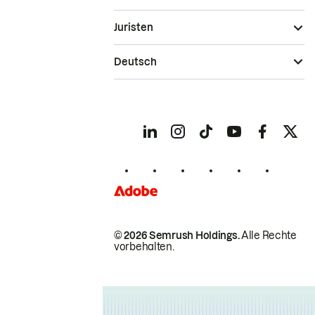
Juristen
Deutsch
© 2026 Semrush Holdings.
Alle Rechte
vorbehalten.