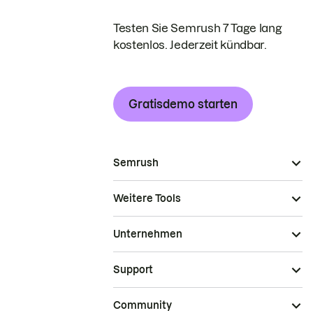
Testen Sie Semrush 7 Tage lang
kostenlos. Jederzeit kündbar.
Gratisdemo starten
Semrush
Weitere Tools
Unternehmen
Support
Community