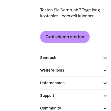
Testen Sie Semrush 7 Tage lang
kostenlos. Jederzeit kündbar.
Gratisdemo starten
Semrush
Weitere Tools
Unternehmen
Support
Community