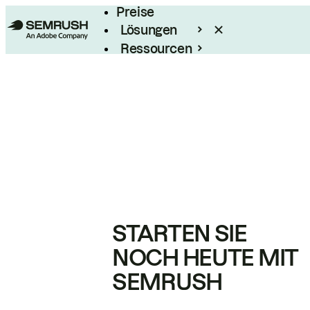
Preise
Lösungen
Ressourcen
Enterprise
STARTEN SIE
NOCH HEUTE MIT
SEMRUSH