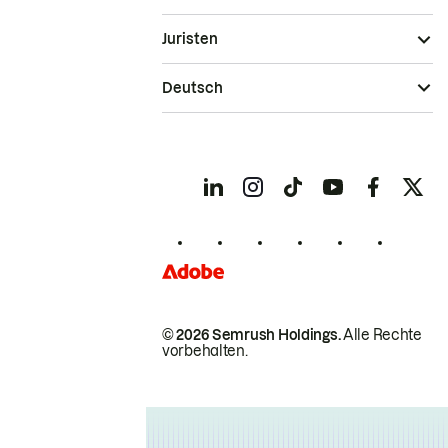
Juristen
Deutsch
© 2026 Semrush Holdings.
Alle Rechte
vorbehalten.