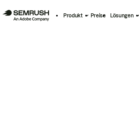
Produkt
Preise
Lösungen