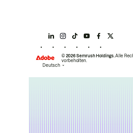
© 2026 Semrush Holdings.
Alle Rec
vorbehalten.
Deutsch