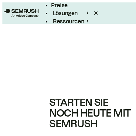
Preise
Lösungen
Ressourcen
Enterprise
STARTEN SIE
NOCH HEUTE MIT
SEMRUSH