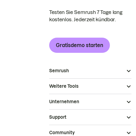
Testen Sie Semrush 7 Tage lang
kostenlos. Jederzeit kündbar.
Gratisdemo starten
Semrush
Weitere Tools
Unternehmen
Support
Community