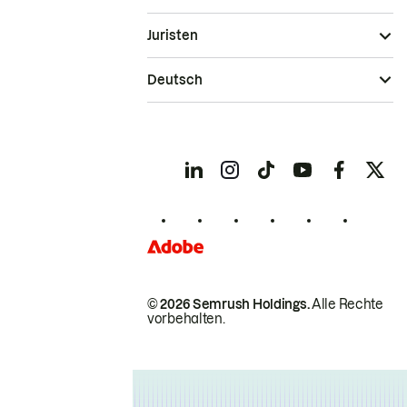
Juristen
Deutsch
© 2026 Semrush Holdings.
Alle Rechte
vorbehalten.