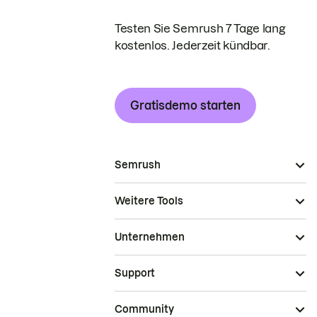
Testen Sie Semrush 7 Tage lang
kostenlos. Jederzeit kündbar.
Gratisdemo starten
Semrush
Weitere Tools
Unternehmen
Support
Community