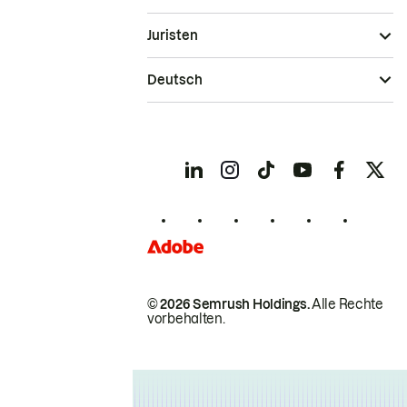
Juristen
Deutsch
© 2026 Semrush Holdings.
Alle Rechte
vorbehalten.