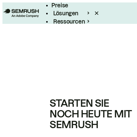
Preise
Lösungen
Ressourcen
Enterprise
STARTEN SIE
NOCH HEUTE MIT
SEMRUSH