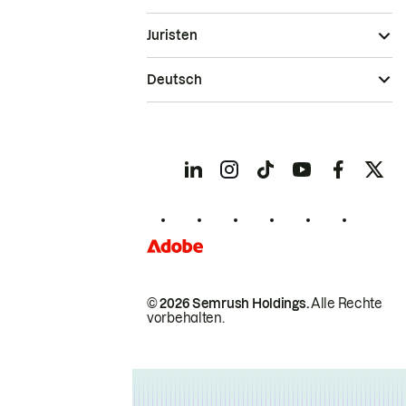
Juristen
Deutsch
© 2026 Semrush Holdings.
Alle Rechte
vorbehalten.