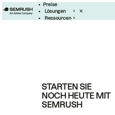
Preise
Lösungen
Ressourcen
Enterprise
STARTEN SIE
NOCH HEUTE MIT
SEMRUSH