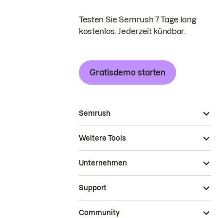
Testen Sie Semrush 7 Tage lang
kostenlos. Jederzeit kündbar.
Gratisdemo starten
Semrush
Weitere Tools
Unternehmen
Support
Community