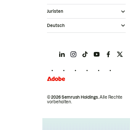
Juristen
Deutsch
© 2026 Semrush Holdings.
Alle Rechte
vorbehalten.