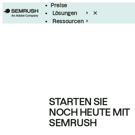
Preise
Lösungen
Ressourcen
Enterprise
STARTEN SIE
NOCH HEUTE MIT
SEMRUSH