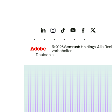
© 2026 Semrush Holdings.
Alle Rec
vorbehalten.
Deutsch