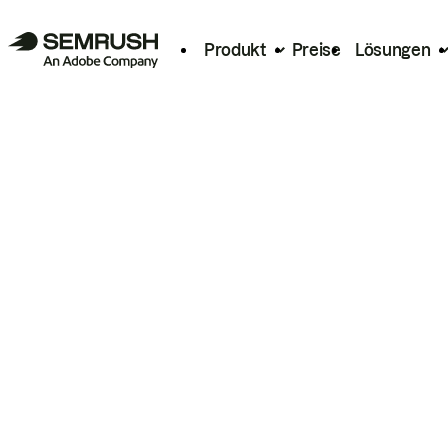
Produkt
Preise
Lösungen