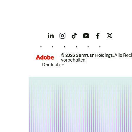
© 2026 Semrush Holdings.
Alle Rec
vorbehalten.
Deutsch