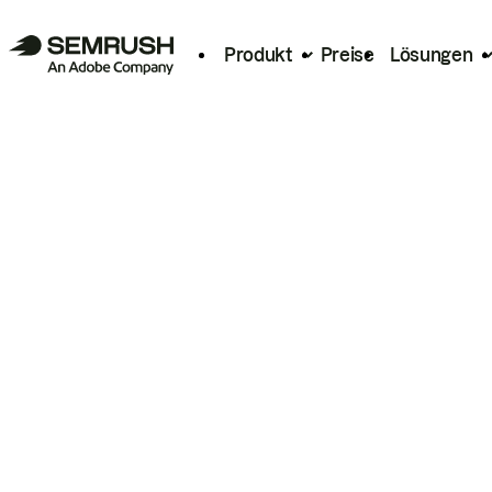
Produkt
Preise
Lösungen