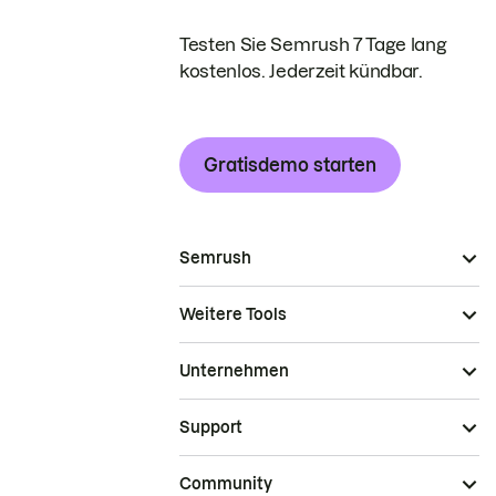
Testen Sie Semrush 7 Tage lang
kostenlos. Jederzeit kündbar.
Gratisdemo starten
Semrush
Weitere Tools
Unternehmen
Support
Community