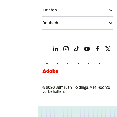
Juristen
Deutsch
© 2026 Semrush Holdings.
Alle Rechte
vorbehalten.