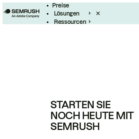
Preise
Lösungen
Ressourcen
Enterprise
STARTEN SIE
NOCH HEUTE MIT
SEMRUSH