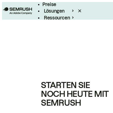
Preise
Lösungen
Ressourcen
Enterprise
STARTEN SIE
NOCH HEUTE MIT
SEMRUSH