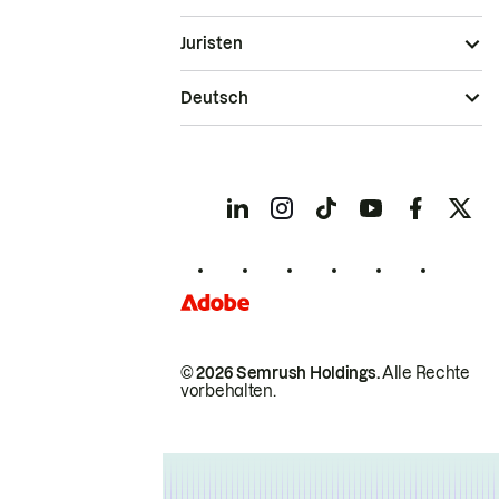
Juristen
Deutsch
© 2026 Semrush Holdings.
Alle Rechte
vorbehalten.