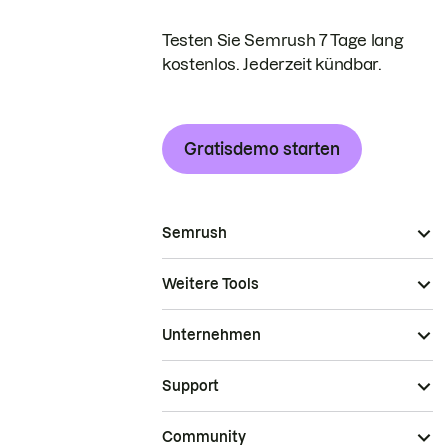
Testen Sie Semrush 7 Tage lang
kostenlos. Jederzeit kündbar.
Gratisdemo starten
Semrush
Weitere Tools
Unternehmen
Support
Community