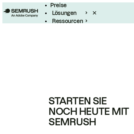
Preise
Lösungen
Ressourcen
Enterprise
STARTEN SIE
NOCH HEUTE MIT
SEMRUSH