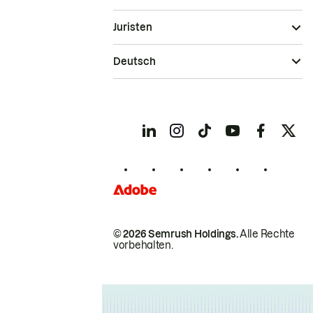
Juristen
Deutsch
© 2026 Semrush Holdings.
Alle Rechte
vorbehalten.