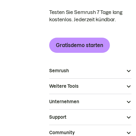
Testen Sie Semrush 7 Tage lang
kostenlos. Jederzeit kündbar.
Gratisdemo starten
Semrush
Weitere Tools
Unternehmen
Support
Community