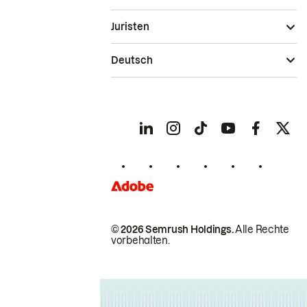
Juristen
Deutsch
© 2026 Semrush Holdings.
Alle Rechte
vorbehalten.