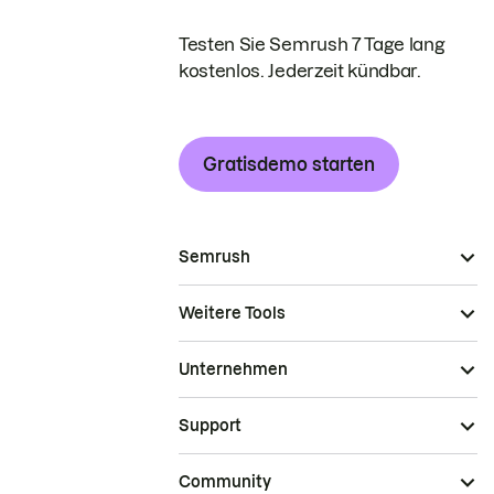
Testen Sie Semrush 7 Tage lang
kostenlos. Jederzeit kündbar.
Gratisdemo starten
Semrush
Weitere Tools
Unternehmen
Support
Community