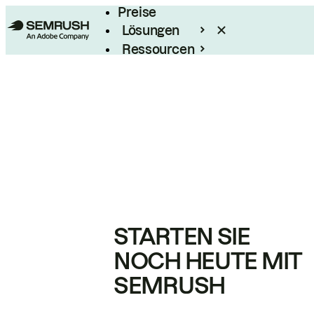
Preise
Lösungen
Ressourcen
Enterprise
STARTEN SIE
NOCH HEUTE MIT
SEMRUSH