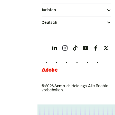
Juristen
Deutsch
© 2026 Semrush Holdings.
Alle Rechte
vorbehalten.