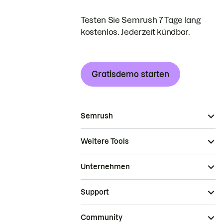
Testen Sie Semrush 7 Tage lang
kostenlos. Jederzeit kündbar.
Gratisdemo starten
Semrush
Weitere Tools
Unternehmen
Support
Community