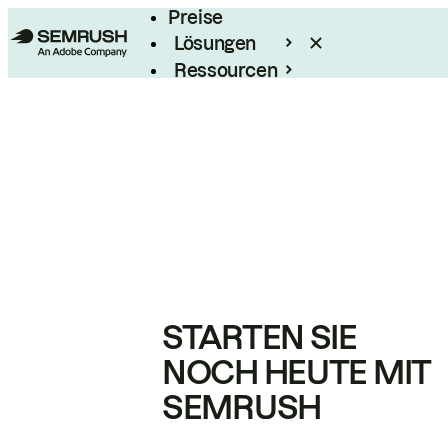
Preise
Lösungen
Ressourcen
Enterprise
STARTEN SIE
NOCH HEUTE MIT
SEMRUSH