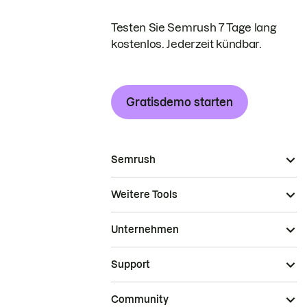
Testen Sie Semrush 7 Tage lang
kostenlos. Jederzeit kündbar.
Gratisdemo starten
Semrush
Weitere Tools
Unternehmen
Support
Community