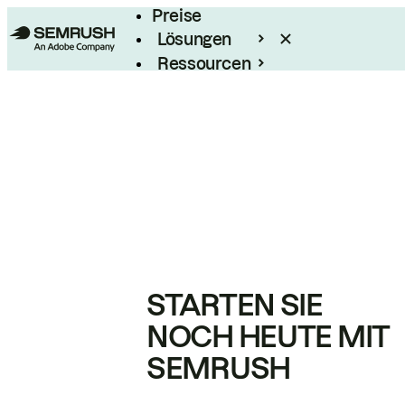
Preise
Lösungen
Ressourcen
Enterprise
STARTEN SIE
NOCH HEUTE MIT
SEMRUSH