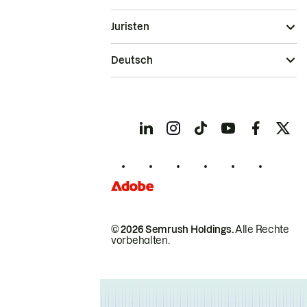
Juristen
Deutsch
© 2026 Semrush Holdings.
Alle Rechte
vorbehalten.