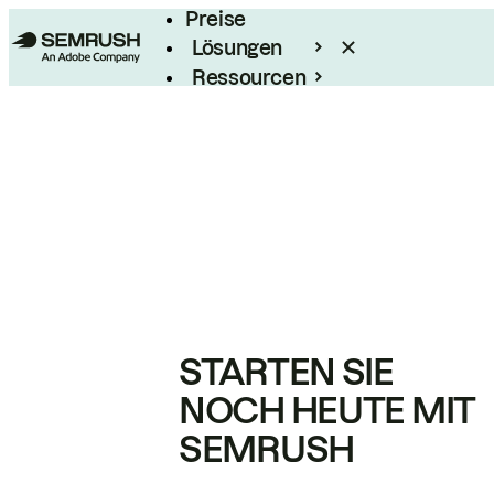
Preise
Lösungen
Ressourcen
Enterprise
STARTEN SIE
NOCH HEUTE MIT
SEMRUSH