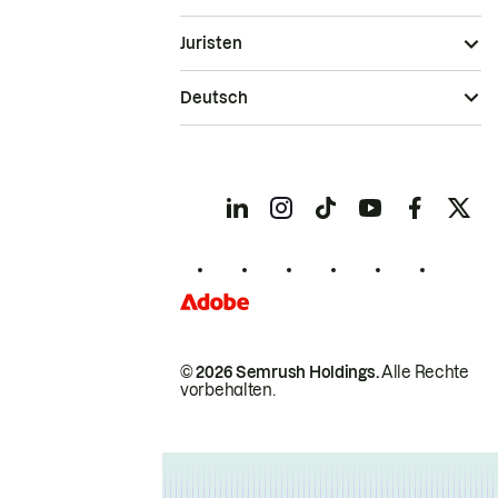
Juristen
Deutsch
© 2026 Semrush Holdings.
Alle Rechte
vorbehalten.