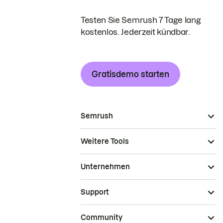
Testen Sie Semrush 7 Tage lang
kostenlos. Jederzeit kündbar.
Gratisdemo starten
Semrush
Weitere Tools
Unternehmen
Support
Community