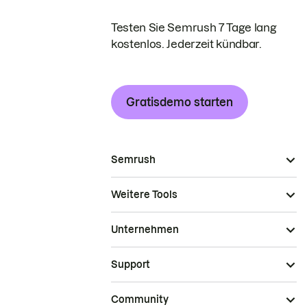
Testen Sie Semrush 7 Tage lang
kostenlos. Jederzeit kündbar.
Gratisdemo starten
Semrush
Weitere Tools
Unternehmen
Support
Community