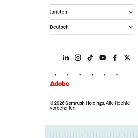
Juristen
Deutsch
© 2026 Semrush Holdings.
Alle Rechte
vorbehalten.