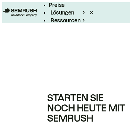
Preise
Lösungen
Ressourcen
Enterprise
STARTEN SIE
NOCH HEUTE MIT
SEMRUSH