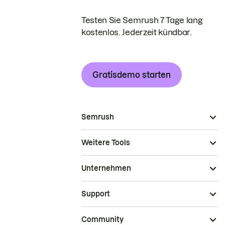
Testen Sie Semrush 7 Tage lang
kostenlos. Jederzeit kündbar.
Gratisdemo starten
Semrush
Weitere Tools
Unternehmen
Support
Community