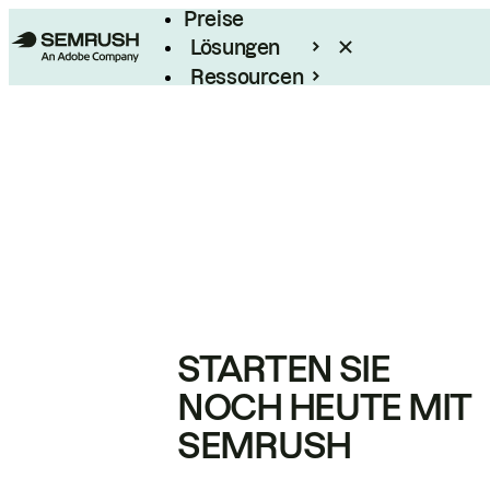
Preise
Lösungen
Ressourcen
Enterprise
STARTEN SIE
NOCH HEUTE MIT
SEMRUSH