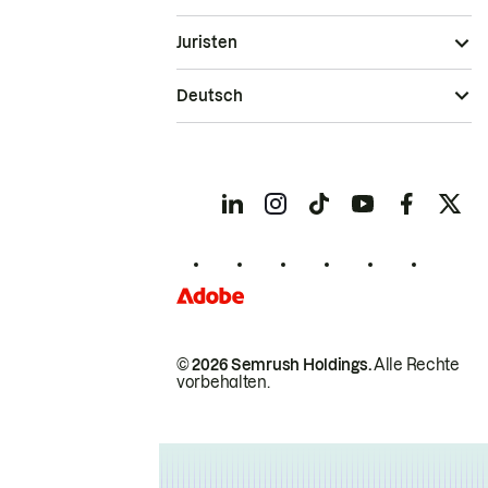
Juristen
Deutsch
© 2026 Semrush Holdings.
Alle Rechte
vorbehalten.