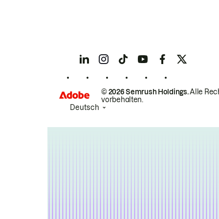
© 2026 Semrush Holdings.
Alle Rec
vorbehalten.
Deutsch