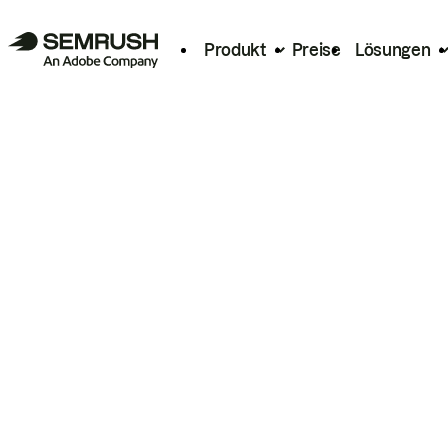
Produkt
Preise
Lösungen