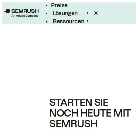
Preise
Lösungen
Ressourcen
Enterprise
STARTEN SIE
NOCH HEUTE MIT
SEMRUSH