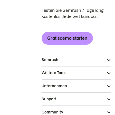
Testen Sie Semrush 7 Tage lang
kostenlos. Jederzeit kündbar.
Gratisdemo starten
Semrush
Weitere Tools
Unternehmen
Support
Community