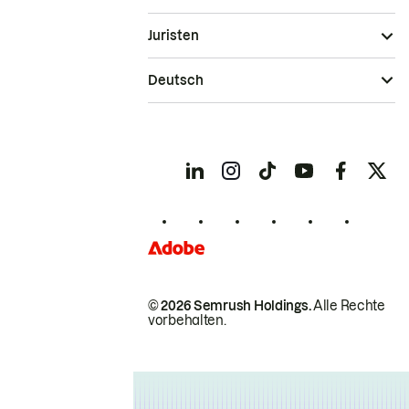
Juristen
Deutsch
© 2026 Semrush Holdings.
Alle Rechte
vorbehalten.