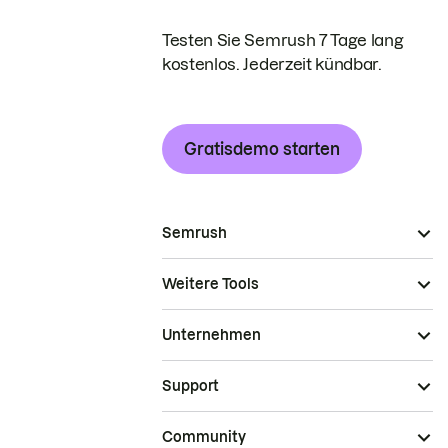
Testen Sie Semrush 7 Tage lang
kostenlos. Jederzeit kündbar.
Gratisdemo starten
Semrush
Weitere Tools
Unternehmen
Support
Community