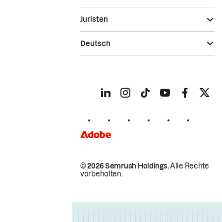
Juristen
Deutsch
© 2026 Semrush Holdings.
Alle Rechte
vorbehalten.