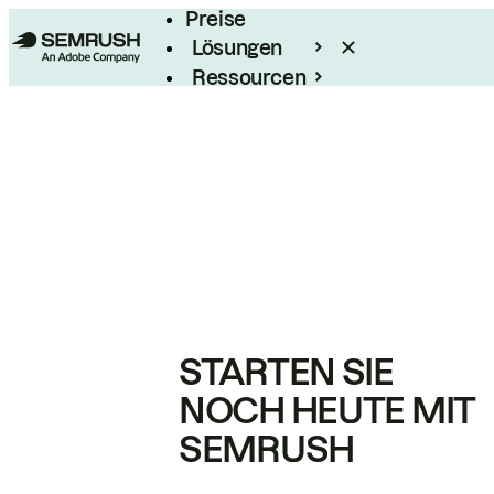
Preise
Lösungen
Ressourcen
Enterprise
STARTEN SIE
NOCH HEUTE MIT
SEMRUSH