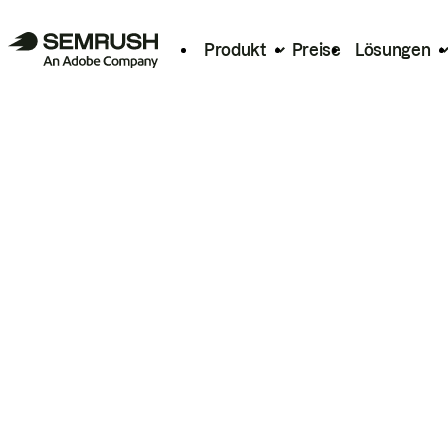
Produkt
Preise
Lösungen