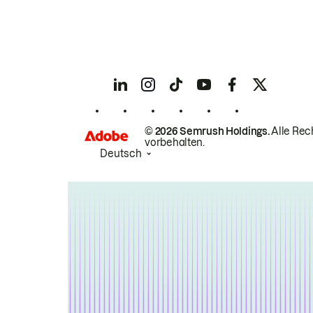
© 2026 Semrush Holdings.
Alle Rec
vorbehalten.
Deutsch