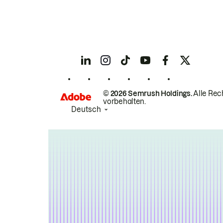
© 2026 Semrush Holdings.
Alle Rec
vorbehalten.
Deutsch