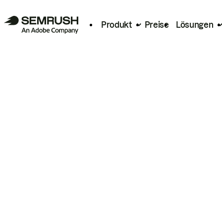
Produkt
Preise
Lösungen