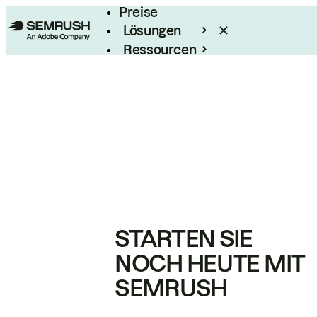
Preise
Lösungen
Ressourcen
Enterprise
STARTEN SIE
NOCH HEUTE MIT
SEMRUSH