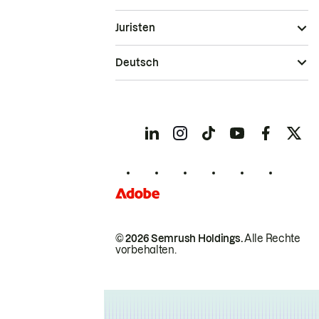
Juristen
Deutsch
© 2026 Semrush Holdings.
Alle Rechte
vorbehalten.