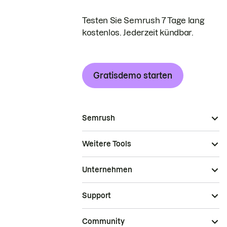
Testen Sie Semrush 7 Tage lang
kostenlos. Jederzeit kündbar.
Gratisdemo starten
Semrush
Weitere Tools
Unternehmen
Support
Community