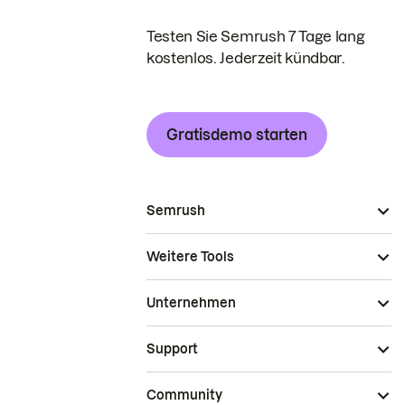
Testen Sie Semrush 7 Tage lang
kostenlos. Jederzeit kündbar.
Gratisdemo starten
Semrush
Weitere Tools
Unternehmen
Support
Community