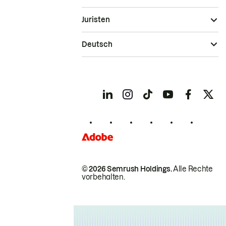
Juristen
Deutsch
© 2026 Semrush Holdings.
Alle Rechte
vorbehalten.