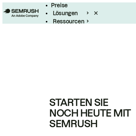
Preise
Lösungen
Ressourcen
Enterprise
STARTEN SIE
NOCH HEUTE MIT
SEMRUSH