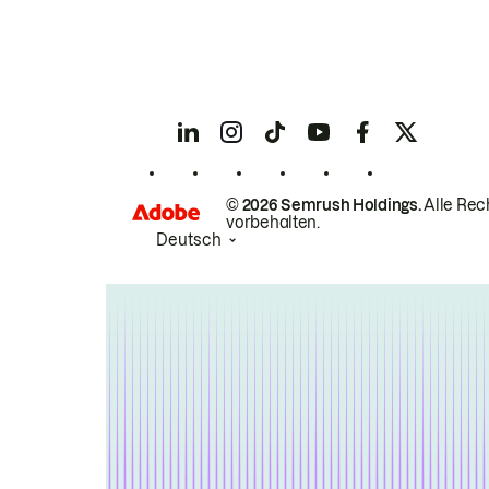
© 2026 Semrush Holdings.
Alle Rec
vorbehalten.
Deutsch