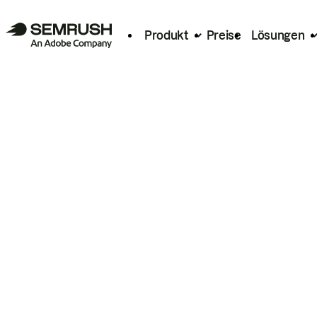
Produkt
Preise
Lösungen