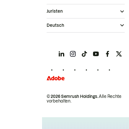
Juristen
Deutsch
© 2026 Semrush Holdings.
Alle Rechte
vorbehalten.