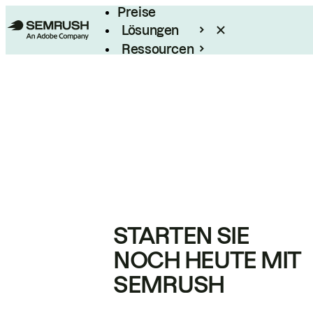
Preise
Lösungen
Ressourcen
Enterprise
STARTEN SIE
NOCH HEUTE MIT
SEMRUSH