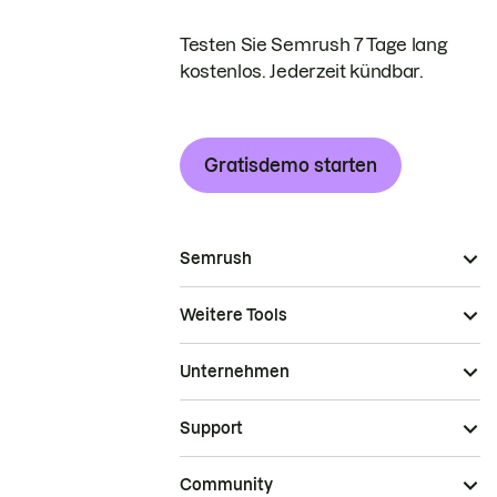
Testen Sie Semrush 7 Tage lang
kostenlos. Jederzeit kündbar.
Gratisdemo starten
Semrush
Weitere Tools
Unternehmen
Support
Community