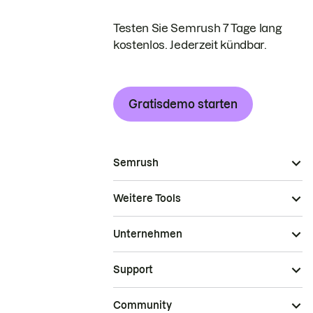
Testen Sie Semrush 7 Tage lang
kostenlos. Jederzeit kündbar.
Gratisdemo starten
Semrush
Weitere Tools
Unternehmen
Support
Community