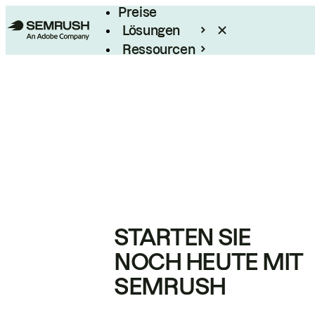
Preise
Lösungen
Ressourcen
Enterprise
STARTEN SIE
NOCH HEUTE MIT
SEMRUSH