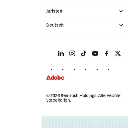
Juristen
Deutsch
© 2026 Semrush Holdings.
Alle Rechte
vorbehalten.